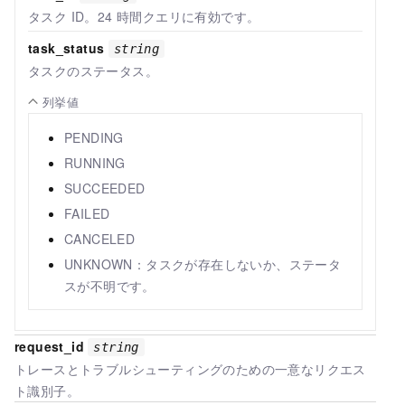
タスク ID。24 時間クエリに有効です。
task_status
string
タスクのステータス。
列挙値
PENDING
RUNNING
SUCCEEDED
FAILED
CANCELED
UNKNOWN：タスクが存在しないか、ステータ
スが不明です。
request_id
string
トレースとトラブルシューティングのための一意なリクエス
ト識別子。