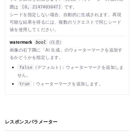
囲は
です。
[0, 2147483647]
シードを指定しない場合、自動的に生成されます。再現
可能な結果を得るには、複数のリクエストで同じシード
値を使用してください。
watermark
(任意)
bool
画像の右下隅に「AI 生成」のウォーターマークを追加す
るかどうかを指定します。
(デフォルト)：ウォーターマークを追加しま
false
せん。
：ウォーターマークを追加します。
true
レスポンスパラメーター