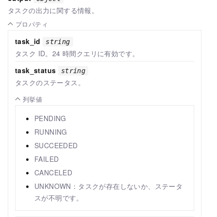
タスクの出力に関する情報。
プロパティ
task_id
string
タスク ID。24 時間クエリに有効です。
task_status
string
タスクのステータス。
列挙値
PENDING
RUNNING
SUCCEEDED
FAILED
CANCELED
UNKNOWN：タスクが存在しないか、ステータ
スが不明です。