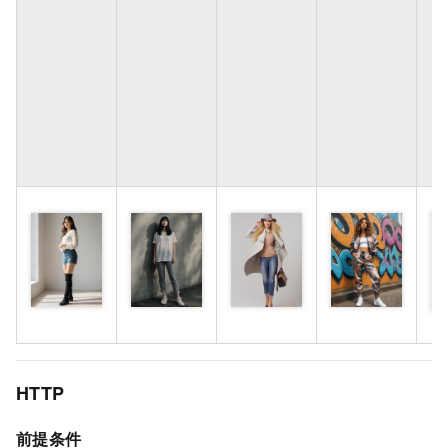
HTTP
前提条件