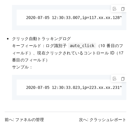
  2020-07-05 12:30:33.007,ip=117.xx.xx.128^cou
クリック自動トラッキングログ
キーフィールド：ログ識別子
（10 番目のフ
auto_click
ィールド）、現在クリックされているコントロール ID（17
番目のフィールド）
サンプル：
  2020-07-05 12:30:33.023,ip=223.xx.xx.231^cou
前へ:
ファネルの管理
次へ:
クラッシュレポート