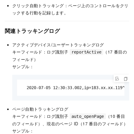
クリック自動トラッキング：ページ上のコントロールをクリ
ックする行動を記録します。
関連トラッキングログ
アクティブデバイス/ユーザートラッキングログ
キーフィールド：ログ識別子
（17 番目の
reportActive
フィールド）
サンプル：
  2020-07-05 12:30:33.002,ip=183.xx.xx.119^cou
ページ自動トラッキングログ
キーフィールド：ログ識別子
（10 番目
auto_openPage
のフィールド）、現在のページ ID（17 番目のフィールド）
サンプル：