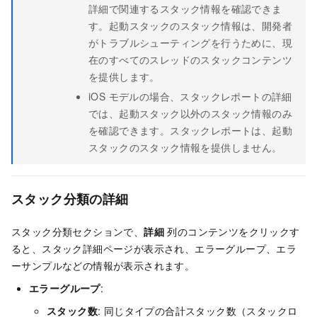
詳細で関連するスタック情報を確認できま
す。起動スタックのスタック情報は、開発者
がトラブルシューティングを行うために、現
在のすべてのスレッドのスタックコンテンツ
を提供します。
iOS モデルの場合、スタックレポートの詳細
では、起動スタック以外のスタック情報のみ
を確認できます。スタックレポートは、起動
スタックのスタック情報を提供しません。
スタック分類の詳細
スタック分類セクションで、
詳細
列のコンテンツをクリックす
ると、スタック詳細ページが表示され、エラーグループ、エラ
ーサンプルなどの情報が表示されます。
エラーグループ
:
スタック数
: 同じタイプの合計スタック数（スタックロ