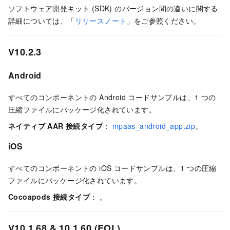
ソフトウェア開発キット (SDK) のバージョン間の違いに関する
詳細については、「
リリースノート
」をご参照ください。
V10.2.3
Android
すべてのコンポーネントの Android コードサンプルは、1 つの
圧縮ファイルにパッケージ化されています。
ネイティブ AAR 接続タイプ
：
mpaas_android_app.zip
。
iOS
すべてのコンポーネントの iOS コードサンプルは、1 つの圧縮
ファイルにパッケージ化されています。
Cocoapods 接続タイプ
： 。
V10.1.68 & 10.1.60 (EOL)