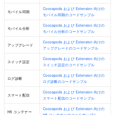
Cocoapods および Extension 向けの
モバイル同期
モバイル同期のコードサンプル
Cocoapods および Extension 向けの
モバイル分析
モバイル分析のコードサンプル
Cocoapods および Extension 向けの
アップグレード
アップグレードのコードサンプル
Cocoapods および Extension 向けの
スイッチ設定
スイッチ設定のコードサンプル
Cocoapods および Extension 向けの
ログ診断
ログ診断のコードサンプル
Cocoapods および Extension 向けの
スマート配信
スマート配信のコードサンプル
Cocoapods および Extension 向けの
H5 コンテナー
H5 コンテナーのコードサンプル