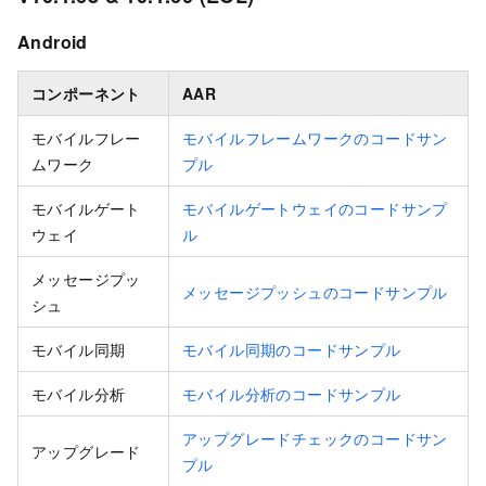
Android
コンポーネント
AAR
モバイルフレー
モバイルフレームワークのコードサン
ムワーク
プル
モバイルゲート
モバイルゲートウェイのコードサンプ
ウェイ
ル
メッセージプッ
メッセージプッシュのコードサンプル
シュ
モバイル同期
モバイル同期のコードサンプル
モバイル分析
モバイル分析のコードサンプル
アップグレードチェックのコードサン
アップグレード
プル