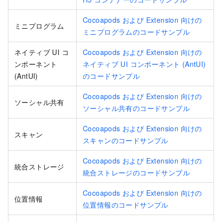
Cocoapods および Extension 向けの
ミニプログラム
ミニプログラムのコードサンプル
ネイティブ UI コ
Cocoapods および Extension 向けの
ンポーネント
ネイティブ UI コンポーネント (AntUI)
(AntUI)
のコードサンプル
Cocoapods および Extension 向けの
ソーシャル共有
ソーシャル共有のコードサンプル
Cocoapods および Extension 向けの
スキャン
スキャンのコードサンプル
Cocoapods および Extension 向けの
統合ストレージ
統合ストレージのコードサンプル
Cocoapods および Extension 向けの
位置情報
位置情報のコードサンプル