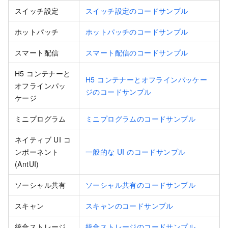
スイッチ設定
スイッチ設定のコードサンプル
ホットパッチ
ホットパッチのコードサンプル
スマート配信
スマート配信のコードサンプル
H5 コンテナーと
H5 コンテナーとオフラインパッケー
オフラインパッ
ジのコードサンプル
ケージ
ミニプログラム
ミニプログラムのコードサンプル
ネイティブ UI コ
ンポーネント
一般的な UI のコードサンプル
(AntUI)
ソーシャル共有
ソーシャル共有のコードサンプル
スキャン
スキャンのコードサンプル
統合ストレージ
統合ストレージのコードサンプル