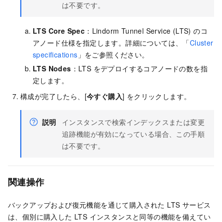
は不要です。
LTS Core Spec
：Lindorm Tunnel Service (LTS) のコ
アノード仕様を指定します。詳細については、「
Cluster
specifications
」をご参照ください。
LTS Nodes
：LTS をデプロイするコアノードの数を指
定します。
構成が完了したら、[
今すぐ購入
] をクリックします。
説明
インスタンスで検索インデックスまたは変更
追跡機能が有効になっている場合、この手順
は不要です。
関連操作
バックアップおよび復元機能を通じて購入された LTS サービス
は、個別に購入した LTS インスタンスと同等の機能を備えてい