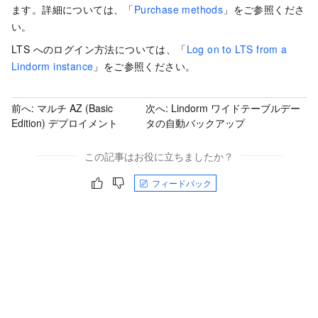
ます。詳細については、「
Purchase methods
」をご参照くださ
い。
LTS へのログイン方法については、「
Log on to LTS from a
Lindorm instance
」をご参照ください。
前へ:
マルチ AZ (Basic
次へ:
Lindorm ワイドテーブルデー
Edition) デプロイメント
タの自動バックアップ
この記事はお役に立ちましたか？
フィードバック