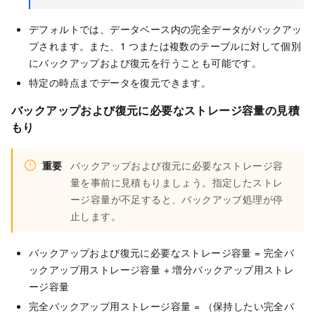
デフォルトでは、データベース内の完全データがバックアッ
プされます。また、1 つまたは複数のテーブルに対して個別
にバックアップおよび復元を行うことも可能です。
特定の時点までデータを復元できます。
バックアップおよび復元に必要なストレージ容量の見積
もり
重要
バックアップおよび復元に必要なストレージ容
量を事前に見積もりましょう。指定したストレ
ージ容量が不足すると、バックアップ処理が停
止します。
バックアップおよび復元に必要なストレージ容量 = 完全バ
ックアップ用ストレージ容量 + 増分バックアップ用ストレ
ージ容量
完全バックアップ用ストレージ容量 = （保持したい完全バ