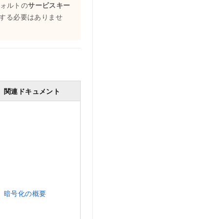
デフォルトの
サービスキー
意する必要はありませ
関連ドキュメント
暗号化の概要