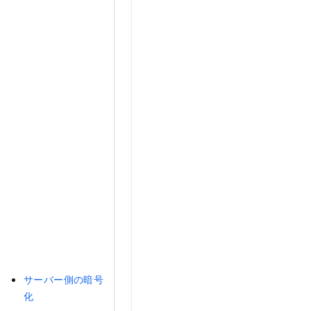
サーバー側の暗号
化