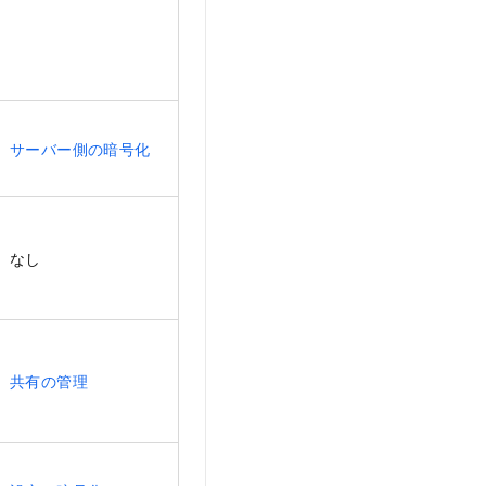
サーバー側の暗号化
なし
共有の管理