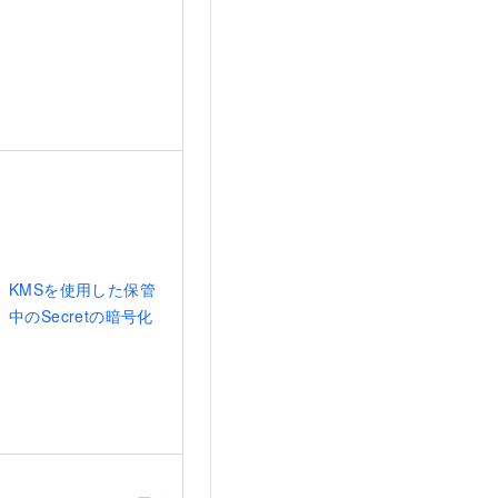
KMSを使用した保管
中のSecretの暗号化