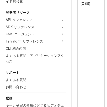
イド暗号化
(OSS)
開発者リソース
API リファレンス
SDK リファレンス
KMS エージェント
Terraform リファレンス
CLI 統合の例
よくある質問：アプリケーションアク
セス
サポート
よくある質問
お問い合わせ
動画
キーと秘密の使用に関するビデオチュ