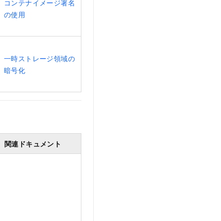
コンテナイメージ署名
の使用
一時ストレージ領域の
暗号化
関連ドキュメント