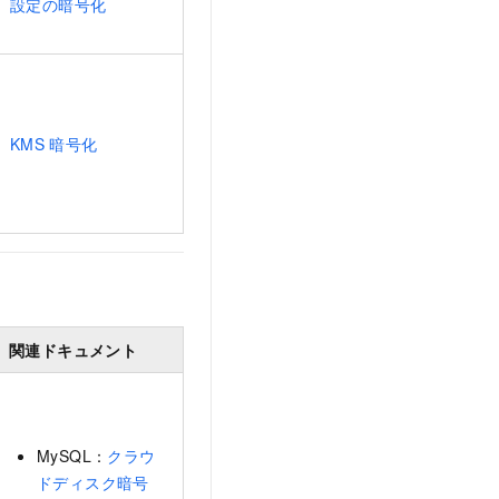
設定の暗号化
KMS
暗号化
関連ドキュメント
MySQL：
クラウ
ドディスク暗号