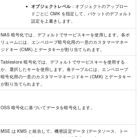
オブジェクトレベル
：オブジェクトのアップロー
ドごとに CMK を指定して、バケットのデフォルト
設定を上書きします。
NAS 暗号化では、デフォルトでサービスキーを使用します。各ボ
リュームには、エンベロープ暗号化用の一意のカスタマーマネー
ジドキー (CMK) とデータキーが割り当てられます。
Tablestore 暗号化では、デフォルトでサービスキーを使用する
か、選択したキーを使用します。各テーブルには、エンベロープ
暗号化用の一意のカスタマーマネージドキー (CMK) とデータキー
が割り当てられます。
OSS 暗号化に基づいてデータを暗号化します。
MSE は KMS と統合して、機密設定データ (データソース、トー