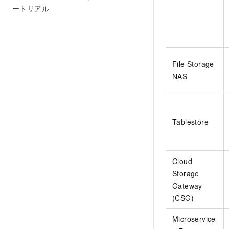
ートリアル
File Storage
NAS
Tablestore
Cloud
Storage
Gateway
(CSG)
Microservice