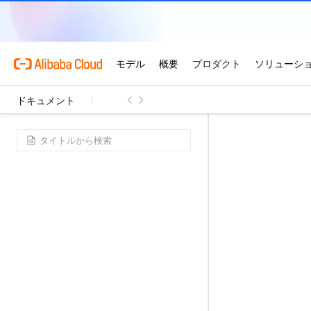
ドキュメント