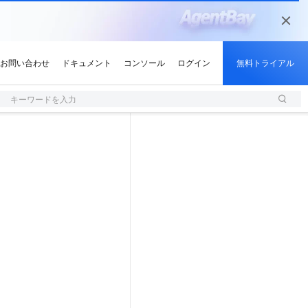
キーワードを入力