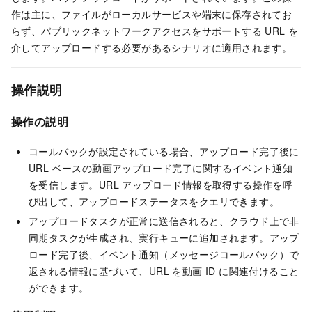
作は主に、ファイルがローカルサービスや端末に保存されてお
らず、パブリックネットワークアクセスをサポートする URL を
介してアップロードする必要があるシナリオに適用されます。
操作説明
操作の説明
コールバックが設定されている場合、アップロード完了後に
URL ベースの動画アップロード完了に関するイベント通知
を受信します。URL アップロード情報を取得する操作を呼
び出して、アップロードステータスをクエリできます。
アップロードタスクが正常に送信されると、クラウド上で非
同期タスクが生成され、実行キューに追加されます。アップ
ロード完了後、イベント通知（メッセージコールバック）で
返される情報に基づいて、URL を動画 ID に関連付けること
ができます。