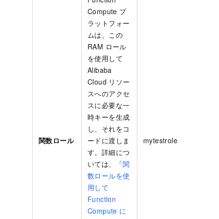
Compute プ
ラットフォー
ムは、この
RAM ロール
を使用して
Alibaba
Cloud リソー
スへのアクセ
スに必要な一
時キーを生成
し、それをコ
関数ロール
ードに渡しま
mytestrole
す。詳細につ
いては、「
関
数ロールを使
用して
Function
Compute に