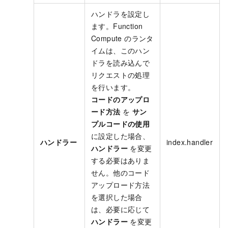
ハンドラを設定し
ます。Function
Compute のランタ
イムは、このハン
ドラを読み込んで
リクエストの処理
を行います。
コードのアップロ
ード方法
を
サン
プルコードの使用
に設定した場合、
ハンドラー
index.handler
ハンドラー
を変更
する必要はありま
せん。他のコード
アップロード方法
を選択した場合
は、必要に応じて
ハンドラー
を変更