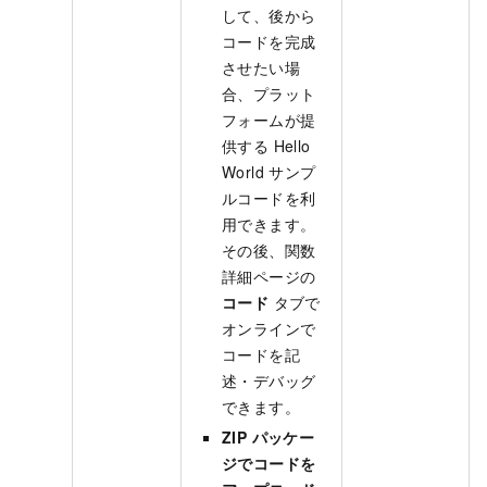
して、後から
コードを完成
させたい場
合、プラット
フォームが提
供する Hello
World サンプ
ルコードを利
用できます。
その後、関数
詳細ページの
コード
タブで
オンラインで
コードを記
述・デバッグ
できます。
ZIP パッケー
ジでコードを