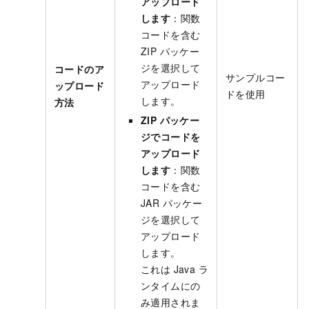
アップロード
します
：関数
コードを含む
ZIP パッケー
ジを選択して
コードのア
サンプルコー
アップロード
ップロード
ドを使用
します。
方法
ZIP パッケー
ジでコードを
アップロード
します
：関数
コードを含む
JAR パッケー
ジを選択して
アップロード
します。
これは Java ラ
ンタイムにの
み適用されま