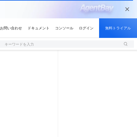
キーワードを入力