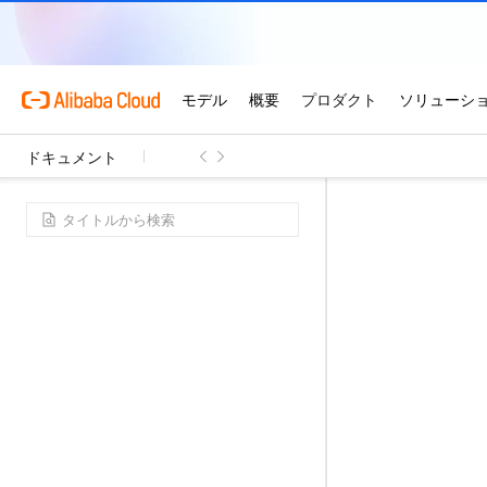
ドキュメント