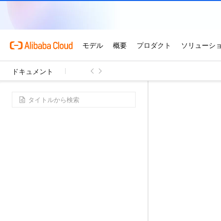
ドキュメント