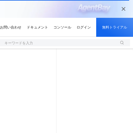
キーワードを入力