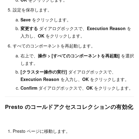
設定を保存します。
Save
をクリックします。
変更する
ダイアログボックスで、
Execution Reason
を
入力し、
OK
をクリックします。
すべてのコンポーネントを再起動します。
右上で、
操作
>
[すべてのコンポーネントを再起動]
を選択
します。
[クラスター操作の実行]
ダイアログボックスで、
Execution Reason
を入力し、
OK
をクリックします。
Confirm
ダイアログボックスで、
OK
をクリックします。
Presto のコールドアクセスコレクションの有効化
Presto ページに移動します。