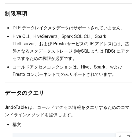
制限事項
DLF データレイクメタデータはサポートされていません。
Hive CLI、HiveServer2、Spark SQL CLI、Spark
Thriftserver、および Presto サービスの IP アドレスには、基
盤となるメタデータストレージ (MySQL または RDS) にアク
セスするための権限が必要です。
コールドアクセスコレクションは、Hive、Spark、および
Presto コンポーネントでのみサポートされています。
データのクエリ
JindoTable は、コールドアクセス情報をクエリするためのコマ
ンドラインメソッドを提供します。
構文