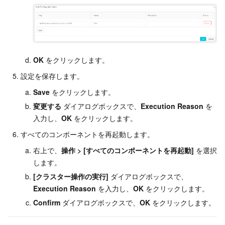
OK
をクリックします。
設定を保存します。
Save
をクリックします。
変更する
ダイアログボックスで、
Execution Reason
を
入力し、
OK
をクリックします。
すべてのコンポーネントを再起動します。
右上で、
操作
>
[すべてのコンポーネントを再起動]
を選択
します。
[クラスター操作の実行]
ダイアログボックスで、
Execution Reason
を入力し、
OK
をクリックします。
Confirm
ダイアログボックスで、
OK
をクリックします。