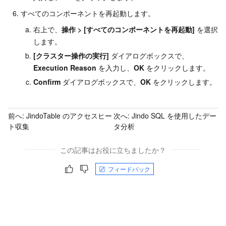
すべてのコンポーネントを再起動します。
右上で、
操作
>
[すべてのコンポーネントを再起動]
を選択
します。
[クラスター操作の実行]
ダイアログボックスで、
Execution Reason
を入力し、
OK
をクリックします。
Confirm
ダイアログボックスで、
OK
をクリックします。
前へ:
JindoTable のアクセスヒー
次へ:
Jindo SQL を使用したデー
ト収集
タ分析
この記事はお役に立ちましたか？
フィードバック