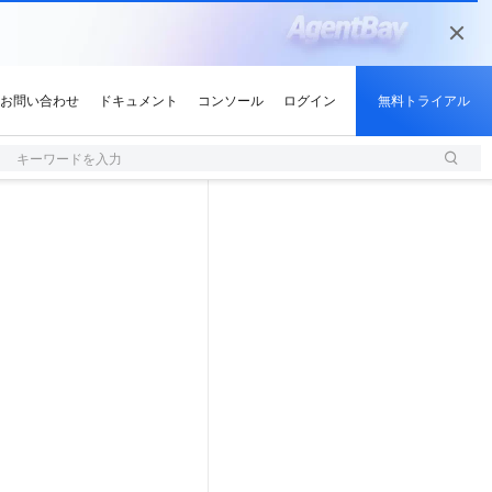
キーワードを入力