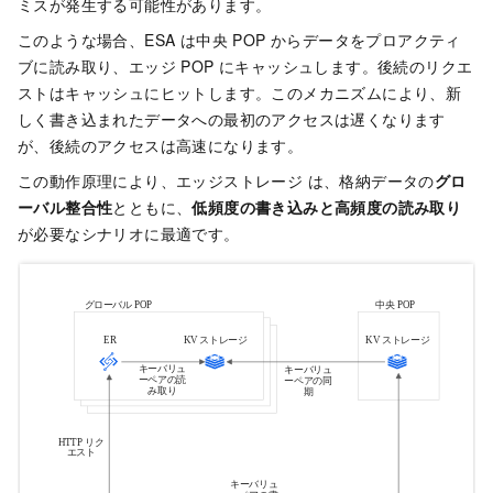
ミスが発生する可能性があります。
このような場合、ESA は中央 POP からデータをプロアクティ
ブに読み取り、エッジ POP にキャッシュします。後続のリクエ
ストはキャッシュにヒットします。このメカニズムにより、新
しく書き込まれたデータへの最初のアクセスは遅くなります
が、後続のアクセスは高速になります。
この動作原理により、エッジストレージ は、格納データの
グロ
ーバル整合性
とともに、
低頻度の書き込みと高頻度の読み取り
が必要なシナリオに最適です。