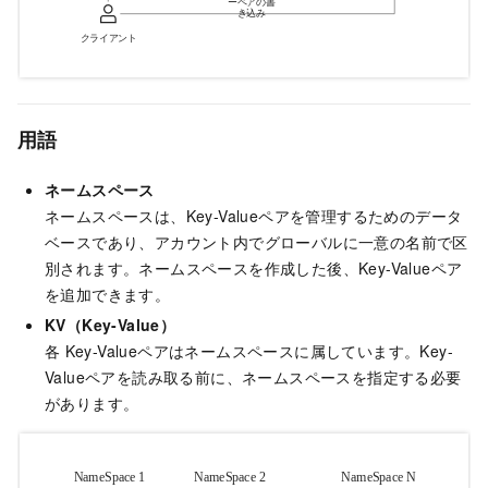
用語
ネームスペース
ネームスペースは、Key-Valueペアを管理するためのデータ
ベースであり、アカウント内でグローバルに一意の名前で区
別されます。ネームスペースを作成した後、Key-Valueペア
を追加できます。
KV（Key-Value）
各
Key-Valueペアはネームスペースに属しています。Key-
Valueペアを読み取る前に、ネームスペースを指定する必要
があります。