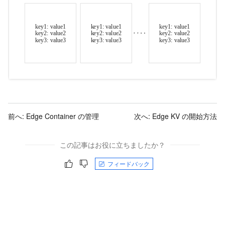
前へ:
Edge Container の管理
次へ:
Edge KV の開始方法
この記事はお役に立ちましたか？
フィードバック