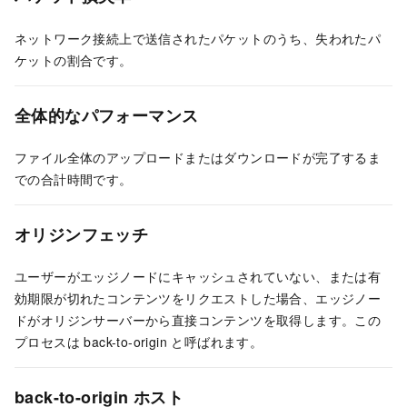
ネットワーク接続上で送信されたパケットのうち、失われたパ
ケットの割合です。
全体的なパフォーマンス
ファイル全体のアップロードまたはダウンロードが完了するま
での合計時間です。
オリジンフェッチ
ユーザーがエッジノードにキャッシュされていない、または有
効期限が切れたコンテンツをリクエストした場合、エッジノー
ドがオリジンサーバーから直接コンテンツを取得します。この
プロセスは back-to-origin と呼ばれます。
back-to-origin ホスト