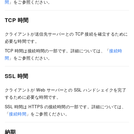
間
」をご参照ください。
TCP 時間
クライアントが送信先サーバーとの TCP 接続を確立するために
必要な時間です。
TCP 時間は接続時間の一部です。詳細については、「
接続時
間
」をご参照ください。
SSL 時間
クライアントが Web サーバーとの SSL ハンドシェイクを完了
するために必要な時間です。
SSL 時間は HTTPS の接続時間の一部です。詳細については、
「
接続時間
」をご参照ください。
納期