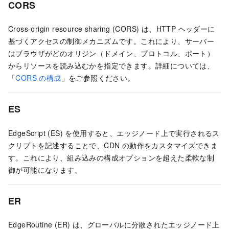
CORS
Cross-origin resource sharing (CORS) は、HTTP ヘッダーに
基づくアクセスの制御メカニズムです。これにより、サーバー
はブラウザがどのオリジン（ドメイン、プロトコル、ポート）
からリソースを読み込むかを指定できます。詳細については、
「
CORS の構成
」をご参照ください。
ES
EdgeScript (ES) を使用すると、エッジノード上で実行されるス
クリプトを記述することで、CDN の動作をカスタマイズできま
す。これにより、組み込みの構成オプションを超えた柔軟な制
御が可能になります。
ER
EdgeRoutine (ER) は、グローバルに分散されたエッジノード上