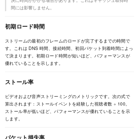
決に時間がかかる場合があります。これはキャッシュ取得時
間には影響しません。
初期ロード時間
ストリームの最初のフレームのロードが完了するまでの時間で
す。これは DNS 時間、接続時間、初回パケット到着時間によっ
て決まります。初期ロード時間が短いほど、パフォーマンスが
優れていることを示します。
ストール率
ビデオおよび音声ストリーミングのメトリックです。次の式で
算出されます：ストールイベントを経験した視聴者数 ÷ 100。
ストール率が低いほど、パフォーマンスが優れていることを示
します。
パケット損失率