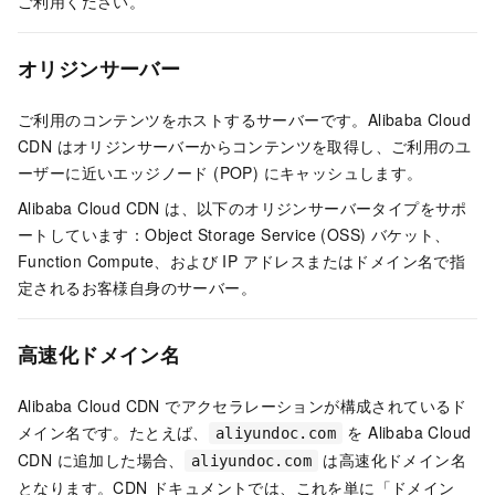
ご利用ください。
オリジンサーバー
ご利用のコンテンツをホストするサーバーです。Alibaba Cloud
CDN はオリジンサーバーからコンテンツを取得し、ご利用のユ
ーザーに近いエッジノード (POP) にキャッシュします。
Alibaba Cloud CDN は、以下のオリジンサーバータイプをサポ
ートしています：Object Storage Service (OSS) バケット、
Function Compute、および IP アドレスまたはドメイン名で指
定されるお客様自身のサーバー。
高速化ドメイン名
Alibaba Cloud CDN でアクセラレーションが構成されているド
メイン名です。たとえば、
を Alibaba Cloud
aliyundoc.com
CDN に追加した場合、
は高速化ドメイン名
aliyundoc.com
となります。CDN ドキュメントでは、これを単に「ドメイン