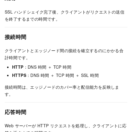
SSL ハンドシェイク完了後、クライアントがリクエストの送信
を終了するまでの時間です。
接続時間
クライアントとエッジノード間の接続を確立するのにかかる合
計時間です。
HTTP
：DNS 時間 ＋ TCP 時間
HTTPS
：DNS 時間 ＋ TCP 時間 ＋ SSL 時間
接続時間は、エッジノードのカバー率と配信能力を反映しま
す。
応答時間
Web サーバーが HTTP リクエストを処理し、クライアントに応