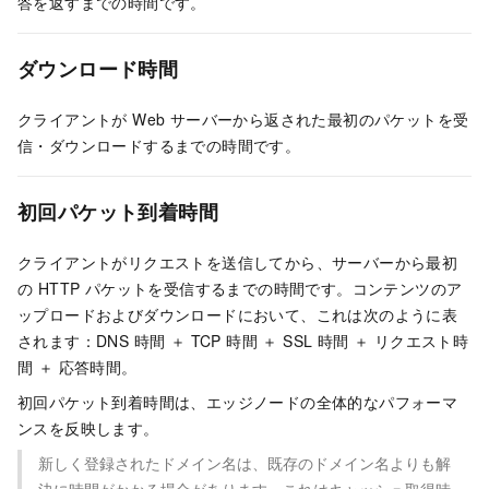
答を返すまでの時間です。
ダウンロード時間
クライアントが Web サーバーから返された最初のパケットを受
信・ダウンロードするまでの時間です。
初回パケット到着時間
クライアントがリクエストを送信してから、サーバーから最初
の HTTP パケットを受信するまでの時間です。コンテンツのア
ップロードおよびダウンロードにおいて、これは次のように表
されます：DNS 時間 ＋ TCP 時間 ＋ SSL 時間 ＋ リクエスト時
間 ＋ 応答時間。
初回パケット到着時間は、エッジノードの全体的なパフォーマ
ンスを反映します。
新しく登録されたドメイン名は、既存のドメイン名よりも解