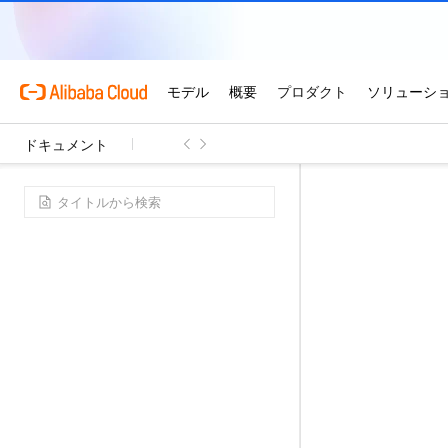
ドキュメント