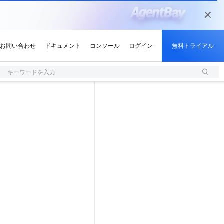
キーワードを入力