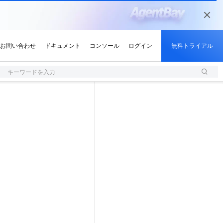
キーワードを入力