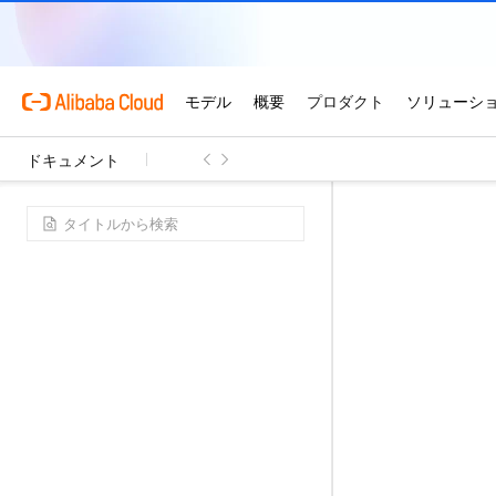
ドキュメント