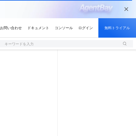
キーワードを入力