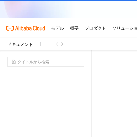
ドキュメント