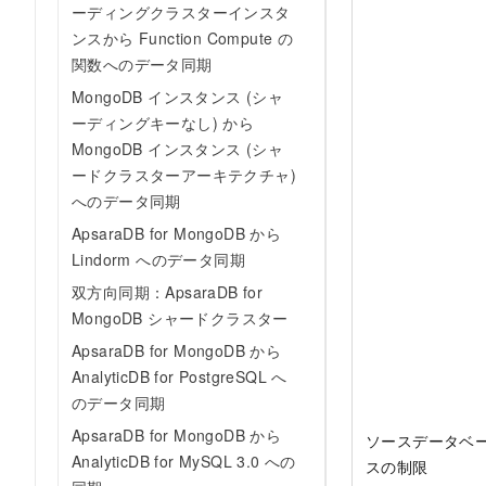
ーディングクラスターインスタ
ンスから Function Compute の
関数へのデータ同期
MongoDB インスタンス (シャ
ーディングキーなし) から
MongoDB インスタンス (シャ
ードクラスターアーキテクチャ)
へのデータ同期
ApsaraDB for MongoDB から
Lindorm へのデータ同期
双方向同期：ApsaraDB for
MongoDB シャードクラスター
ApsaraDB for MongoDB から
AnalyticDB for PostgreSQL へ
のデータ同期
ApsaraDB for MongoDB から
ソースデータベ
AnalyticDB for MySQL 3.0 への
スの制限