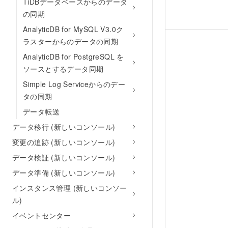
TiDBデータベースからのデータ
の同期
AnalyticDB for MySQL V3.0ク
ラスターからのデータの同期
AnalyticDB for PostgreSQL を
ソースとするデータ同期
Simple Log Serviceからのデー
タの同期
データ転送
データ移行 (新しいコンソール)
変更の追跡 (新しいコンソール)
データ検証 (新しいコンソール)
データ準備 (新しいコンソール)
インスタンス管理 (新しいコンソー
ル)
イベントセンター