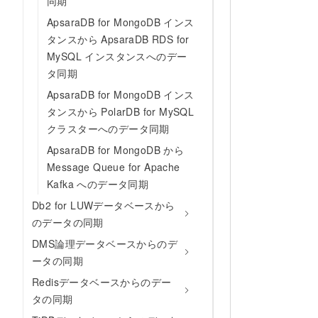
同期
ApsaraDB for MongoDB インス
タンスから ApsaraDB RDS for
MySQL インスタンスへのデー
タ同期
ApsaraDB for MongoDB インス
タンスから PolarDB for MySQL
クラスターへのデータ同期
ApsaraDB for MongoDB から
Message Queue for Apache
Kafka へのデータ同期
Db2 for LUWデータベースから
のデータの同期
DMS論理データベースからのデ
ータの同期
Redisデータベースからのデー
タの同期