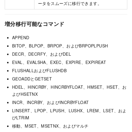
ータをスムーズに移行できます。
増分移行可能なコマンド
APPEND
BITOP、BLPOP、BRPOP、およびBRPOPLPUSH
DECR、DECRFY、およびDEL
EVAL、EVALSHA、EXEC、EXPIRE、EXPIREAT
FLUSHALLおよびFLUSHDB
GEOADDとGETSET
HDEL、HINCRBY、HINCRBYFLOAT、HMSET、HSET、お
よびHSETNX
INCR、INCRBY、およびINCRBYFLOAT
LINSERT、LPOP、LPUSH、LUSHX、LREM、LSET、およ
びLTRIM
移動、MSET、MSETNX、およびマルチ