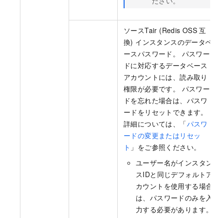
ださい。
ソースTair (Redis OSS
互
換) インスタンスのデータベ
ースパスワード。 パスワー
ドに対応するデータベース
アカウントには、読み取り
権限が必要です。 パスワー
ドを忘れた場合は、パスワ
ードをリセットできます。
詳細については、「
パスワ
ードの変更またはリセッ
ト
」をご参照ください。
ユーザー名がインスタン
スIDと同じデフォルトア
カウントを使用する場合
は、パスワードのみを入
力する必要があります。