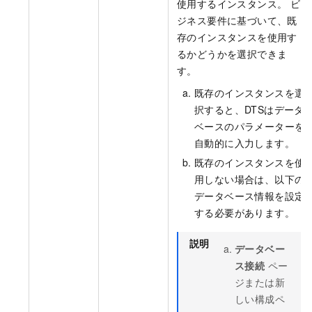
使用するインスタンス。 ビ
ジネス要件に基づいて、既
存のインスタンスを使用す
るかどうかを選択できま
す。
既存のインスタンスを選
択すると、DTSはデータ
ベースのパラメーターを
自動的に入力します。
既存のインスタンスを使
用しない場合は、以下の
データベース情報を設定
する必要があります。
説明
データベー
ス接続
ペー
ジまたは新
しい構成ペ