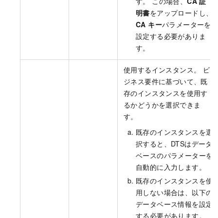
す。 この場合、
CA 証
明書
をアップロードし、
CA キー
パラメーターを
設定する必要がありま
す。
使用するインスタンス。 ビ
ジネス要件に基づいて、既
存のインスタンスを使用す
るかどうかを選択できま
す。
既存のインスタンスを選
択すると、DTSはデータ
ベースのパラメーターを
自動的に入力します。
既存のインスタンスを使
用しない場合は、以下の
データベース情報を設定
する必要があります。