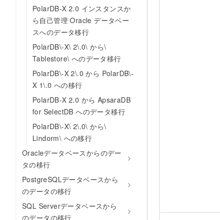
PolarDB-X 2.0 インスタンスか
ら自己管理 Oracle データベー
スへのデータ移行
PolarDB\-X\ 2\.0\ から\
Tablestore\ へのデータ移行
PolarDB\-X 2\.0 から PolarDB\-
X 1\.0 への移行
PolarDB-X 2.0 から ApsaraDB
for SelectDB へのデータ移行
PolarDB\-X\ 2\.0\ から\
Lindorm\ への移行
Oracleデータベースからのデー
タの移行
PostgreSQLデータベースから
のデータの移行
SQL Serverデータベースから
のデータの移行