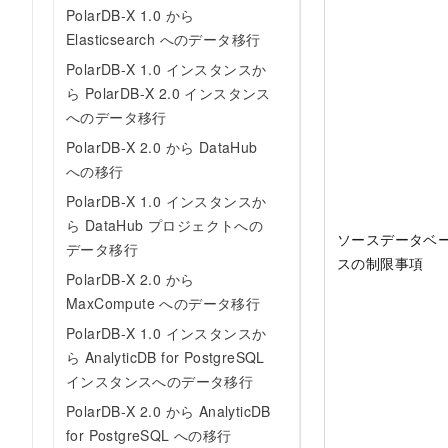
PolarDB-X 1.0 から
Elasticsearch へのデータ移行
PolarDB-X 1.0 インスタンスか
ら PolarDB-X 2.0 インスタンス
へのデータ移行
PolarDB-X 2.0 から DataHub
への移行
PolarDB-X 1.0 インスタンスか
ら DataHub プロジェクトへの
ソースデータベ
データ移行
スの制限事項
PolarDB-X 2.0 から
MaxCompute へのデータ移行
PolarDB-X 1.0 インスタンスか
ら AnalyticDB for PostgreSQL
インスタンスへのデータ移行
PolarDB-X 2.0 から AnalyticDB
for PostgreSQL への移行