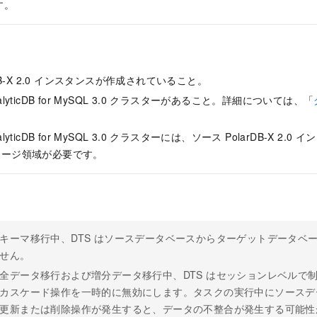
す。
-X 2.0
インスタンスが作成されていること。
lyticDB for MySQL
3.0 クラスターがあること。詳細については、「
。
lyticDB for MySQL
3.0 クラスターには、ソース
PolarDB-X 2.0
イン
レージ領域が必要です。
キーマ移行中、DTS はソースデータベースからターゲットデータベ
せん。
全データ移行および増分データ移行中、DTS はセッションレベルで
カスケード操作を一時的に無効にします。タスクの実行中にソースデ
更新または削除操作が発生すると、データの不整合が発生する可能性