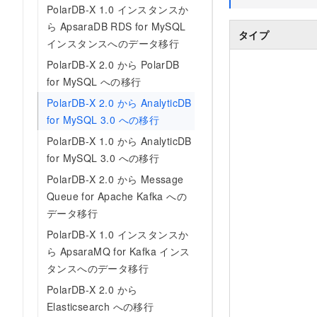
PolarDB-X 1.0 インスタンスか
ら ApsaraDB RDS for MySQL
タイプ
インスタンスへのデータ移行
PolarDB-X 2.0 から PolarDB
for MySQL への移行
PolarDB-X 2.0 から AnalyticDB
for MySQL 3.0 への移行
PolarDB-X 1.0 から AnalyticDB
for MySQL 3.0 への移行
PolarDB-X 2.0 から Message
Queue for Apache Kafka への
データ移行
PolarDB-X 1.0 インスタンスか
ら ApsaraMQ for Kafka インス
タンスへのデータ移行
PolarDB-X 2.0 から
Elasticsearch への移行