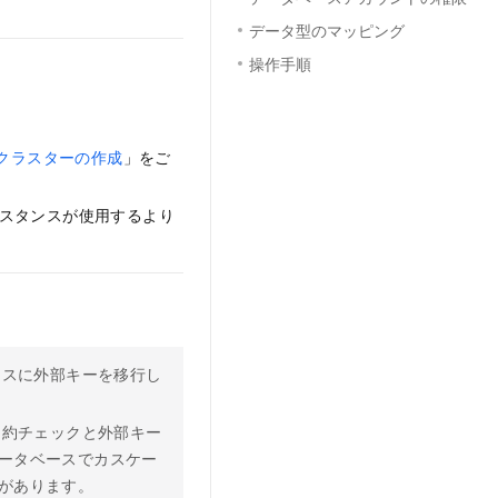
データ型のマッピング
操作手順
クラスターの作成
」をご
スタンスが使用するより
ースに外部キーを移行し
制約チェックと外部キー
ータベースでカスケー
があります。