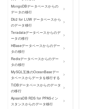
MongoDBデータベースからの
データの移行
Db2 for LUW データベースから
のデータ移行
Teradataデータベースからのデ
ータの移行
HBaseデータベースからのデー
タの移行
Redisデータベースからのデー
タの移行
MySQL互換のOceanBaseデー
タベースからデータを移行する
TiDBデータベースからのデータ
の移行
ApsaraDB RDS for PPASイン
スタンスからのデータ移行