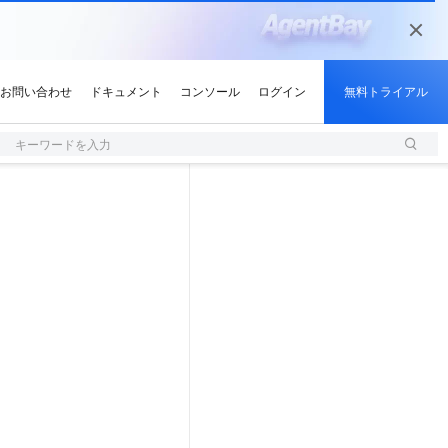
キーワードを入力