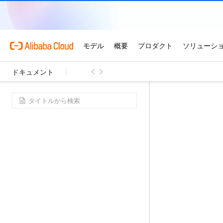
ドキュメント