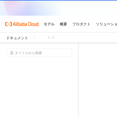
ドキュメント