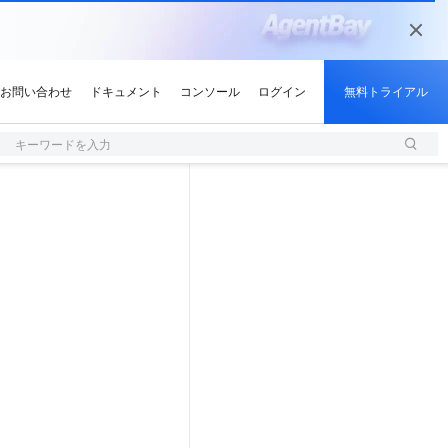
キーワードを入力