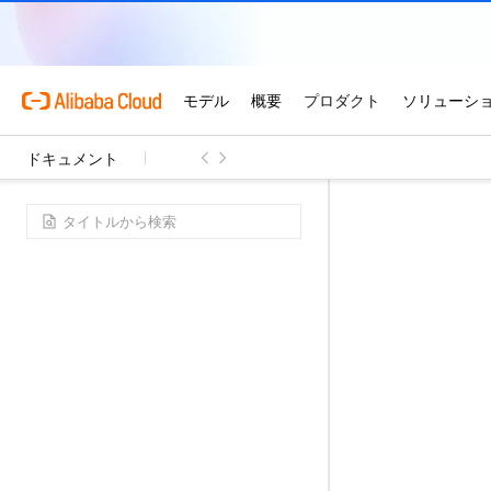
ドキュメント