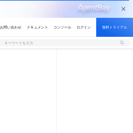
キーワードを入力