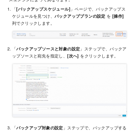
「
[バックアップスケジュール]
」ページで、バックアップス
ケジュールを見つけ、
バックアッププランの設定
を
[操作]
列でクリックします。
「
バックアップソースと対象の設定
」ステップで、バックア
ップソースと宛先を指定し、
[次へ]
をクリックします。
「
バックアップ対象の設定
」ステップで、バックアップする