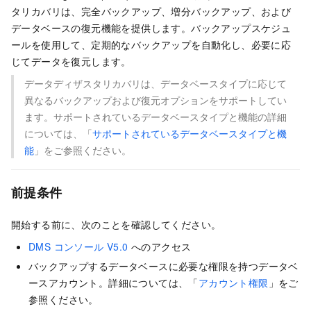
タリカバリは、完全バックアップ、増分バックアップ、および
データベースの復元機能を提供します。バックアップスケジュ
ールを使用して、定期的なバックアップを自動化し、必要に応
じてデータを復元します。
データディザスタリカバリは、データベースタイプに応じて
異なるバックアップおよび復元オプションをサポートしてい
ます。サポートされているデータベースタイプと機能の詳細
については、「
サポートされているデータベースタイプと機
能
」をご参照ください。
前提条件
開始する前に、次のことを確認してください。
DMS コンソール V5.0
へのアクセス
バックアップするデータベースに必要な権限を持つデータベ
ースアカウント。詳細については、「
アカウント権限
」をご
参照ください。