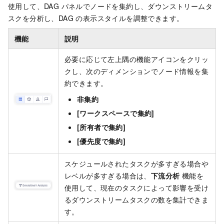
使用して、DAG パネルでノードを集約し、ダウンストリームタ
スクを分析し、DAG の表示スタイルを調整できます。
機能
説明
必要に応じて左上隅の機能アイコンをクリッ
クし、次のディメンションでノード情報を集
約できます。
非集約
[ワークスペースで集約]
[所有者で集約]
[優先度で集約]
スケジュールされたタスクが多すぎる場合や
レベルが多すぎる場合は、
下流分析
機能を
使用して、現在のタスクによって影響を受け
るダウンストリームタスクの数を集計できま
す。