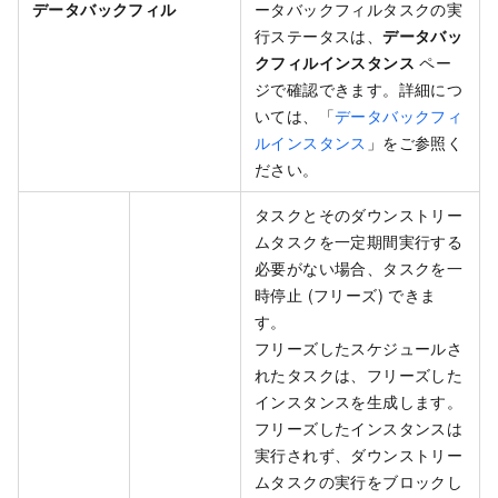
データバックフィル
ータバックフィルタスクの実
行ステータスは、
データバッ
クフィルインスタンス
ペー
ジで確認できます。詳細につ
いては、「
データバックフィ
ルインスタンス
」をご参照く
ださい。
タスクとそのダウンストリー
ムタスクを一定期間実行する
必要がない場合、タスクを一
時停止 (フリーズ) できま
す。
フリーズしたスケジュールさ
れたタスクは、フリーズした
インスタンスを生成します。
フリーズしたインスタンスは
実行されず、ダウンストリー
ムタスクの実行をブロックし