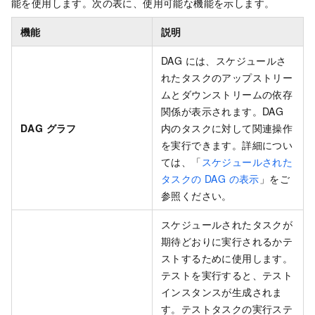
能を使用します。次の表に、使用可能な機能を示します。
機能
説明
DAG には、スケジュールさ
れたタスクのアップストリー
ムとダウンストリームの依存
関係が表示されます。DAG
DAG グラフ
内のタスクに対して関連操作
を実行できます。詳細につい
ては、「
スケジュールされた
タスクの DAG の表示
」をご
参照ください。
スケジュールされたタスクが
期待どおりに実行されるかテ
ストするために使用します。
テストを実行すると、テスト
インスタンスが生成されま
す。テストタスクの実行ステ