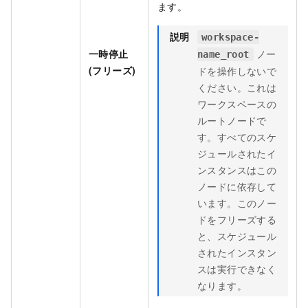
ます。
説明
workspace-
一時停止
ノー
name_root
(フリーズ)
ドを操作しないで
ください。これは
ワークスペースの
ルートノードで
す。すべてのスケ
ジュールされたイ
ンスタンスはこの
ノードに依存して
います。このノー
ドをフリーズする
と、スケジュール
されたインスタン
スは実行できなく
なります。