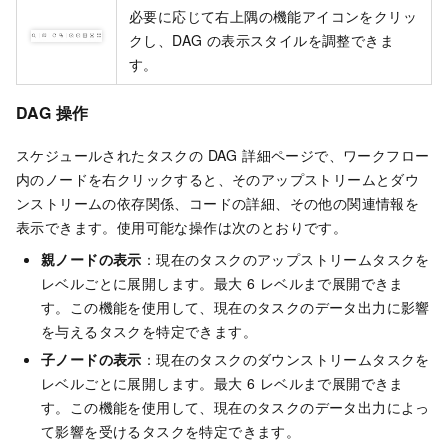
必要に応じて右上隅の機能アイコンをクリッ
クし、DAG の表示スタイルを調整できま
す。
DAG
操作
スケジュールされたタスクの DAG 詳細ページで、ワークフロー
内のノードを右クリックすると、そのアップストリームとダウ
ンストリームの依存関係、コードの詳細、その他の関連情報を
表示できます。使用可能な操作は次のとおりです。
親ノードの表示
：現在のタスクのアップストリームタスクを
レベルごとに展開します。最大 6 レベルまで展開できま
す。この機能を使用して、現在のタスクのデータ出力に影響
を与えるタスクを特定できます。
子ノードの表示
：現在のタスクのダウンストリームタスクを
レベルごとに展開します。最大 6 レベルまで展開できま
す。この機能を使用して、現在のタスクのデータ出力によっ
て影響を受けるタスクを特定できます。