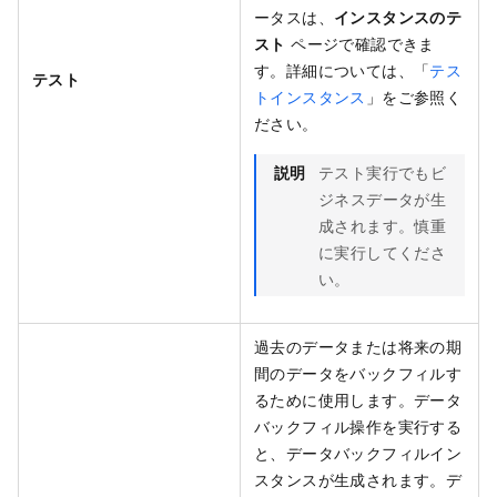
ータスは、
インスタンスのテ
スト
ページで確認できま
す。詳細については、「
テス
テスト
トインスタンス
」をご参照く
ださい。
説明
テスト実行でもビ
ジネスデータが生
成されます。慎重
に実行してくださ
い。
過去のデータまたは将来の期
間のデータをバックフィルす
るために使用します。データ
バックフィル操作を実行する
と、データバックフィルイン
スタンスが生成されます。デ