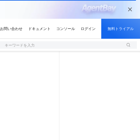
キーワードを入力