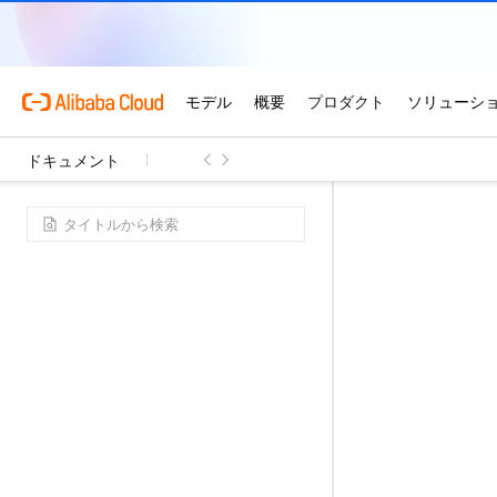
ドキュメント