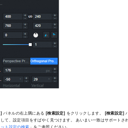
]
パネルの右上隅にある
[検索設定]
をクリックします。
[検索設定]
して、設定項目をすばやく見つけます。 あいまい一致はサポートされ
セット設定の検索
」をご参照ください。