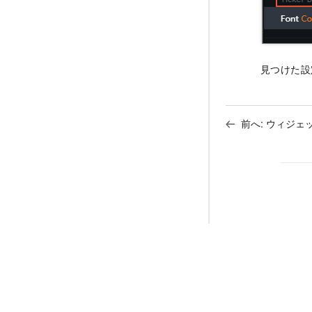
見つけた設
前へ:
ウィジェ