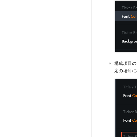
構成項目の
定の場所に