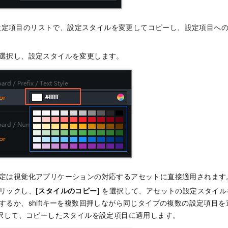
定項目のリストで、設定スタイルを変更してコピーし、設定項目への
選択し、設定スタイルを変更します。
定は視覚化アプリケーションの対応するアセットに直接適用されます
リックし、
[スタイルのコピー]
を選択して、アセットの設定スタイルを
するか、shiftキーを複数回押しながら同じタイプの複数の設定項目を
択して、コピーしたスタイルを設定項目に適用します。