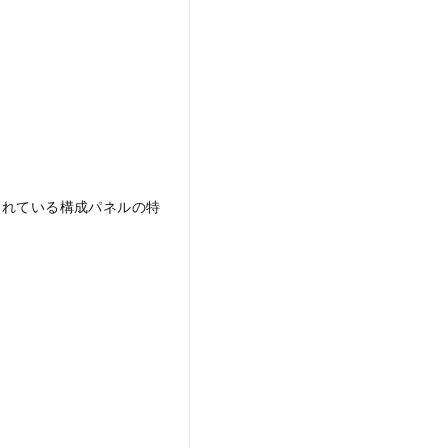
されている構成パネルの特