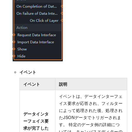
イベント
イベント
説明
イベントは、データインターフェ
イス要求が応答され、フィルター
によって処理された後、処理され
データインタ
たJSONデータでトリガーされま
ーフェイス要
す。 特定のデータ例の詳細につ
求が完了した
いては、キャンバスエディターの