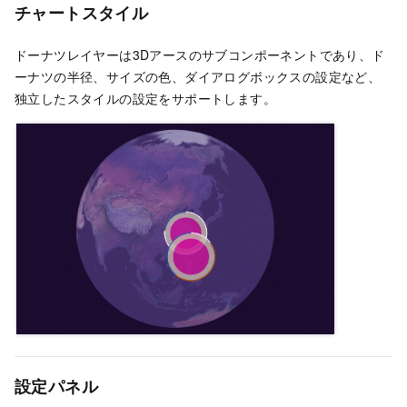
チャートスタイル
ドーナツレイヤーは3Dアースのサブコンポーネントであり、ド
ーナツの半径、サイズの色、ダイアログボックスの設定など、
独立したスタイルの設定をサポートします。
設定パネル