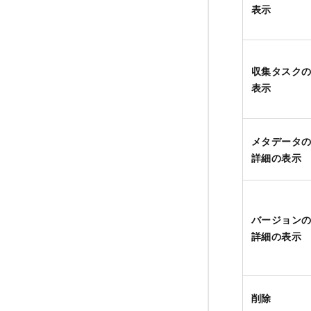
表示
収集タスク
表示
メタデータ
詳細の表示
バージョン
詳細の表示
削除