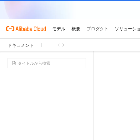
ドキュメント