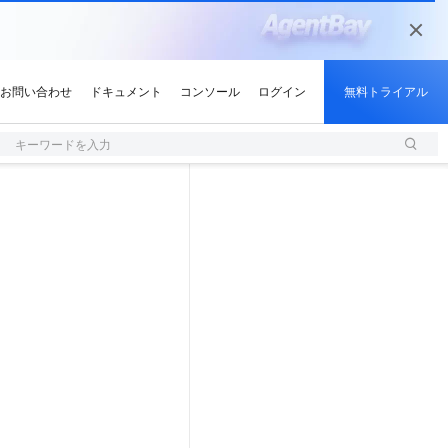
キーワードを入力