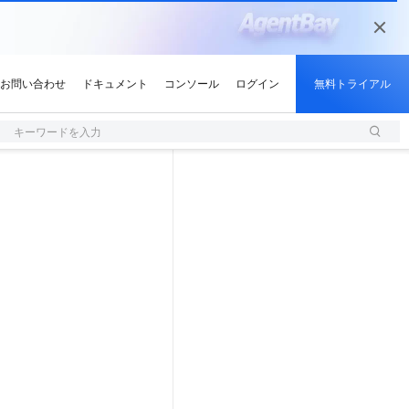
キーワードを入力