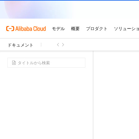
ドキュメント