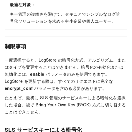
最適な対象：
キー管理の複雑さを避けて、セキュアでシンプルなログ暗
号化ソリューションを求める中小企業や個人ユーザー。
制限事項
一度選択すると、LogStore の暗号化方式、アルゴリズム、また
はタイプを変更することはできません。暗号化の有効化または
無効化には、
enable
パラメータのみを使用できます。
LogStore を更新する際は、すべてのリクエストに完全な
encrypt_conf
パラメータを含める必要があります。
たとえば、最初に SLS 管理のサービスキーによる暗号化を選択
した場合、後で Bring Your Own Key (BYOK) 方式に切り替える
ことはできません。
SLS サービスキーによる暗号化