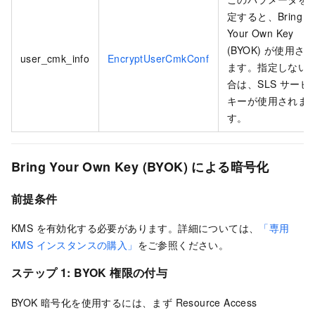
定すると、Bring
Your Own Key
(BYOK) が使用され
user_cmk_info
EncryptUserCmkConf
ます。指定しない
合は、SLS サービ
キーが使用されま
す。
Bring Your Own Key (BYOK) による暗号化
前提条件
KMS を有効化する必要があります。詳細については、
「専用
KMS インスタンスの購入」
をご参照ください。
ステップ 1: BYOK 権限の付与
BYOK 暗号化を使用するには、まず Resource Access