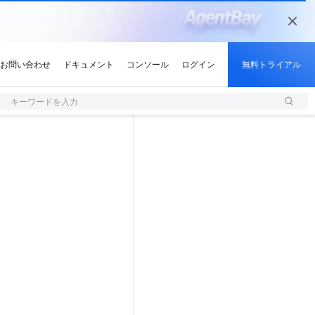
キーワードを入力