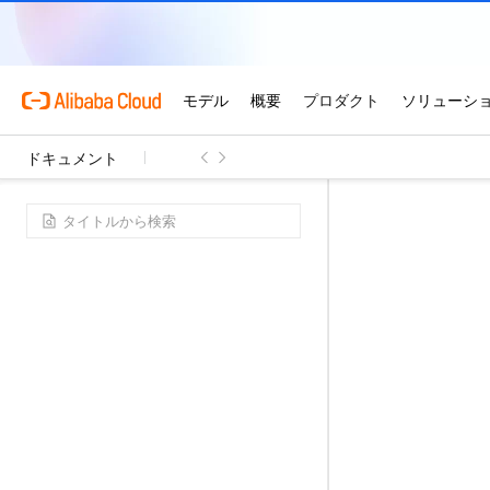
ドキュメント