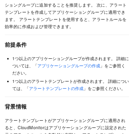
ショングループに追加することを推奨します。 次に、アラート
テンプレートを作成してアプリケーショングループに適用でき
ます。 アラートテンプレートを使用すると、アラートルールを
効率的に作成および管理できます。
前提条件
1つ以上のアプリケーショングループが作成されます。 詳細に
ついては、「
アプリケーショングループの作成
」をご参照く
ださい。
1つ以上のアラートテンプレートが作成されます。 詳細につい
ては、「
アラートテンプレートの作成
」をご参照ください。
背景情報
アラートテンプレートがアプリケーショングループに適用され
ると、CloudMonitorはアプリケーショングループに設定された