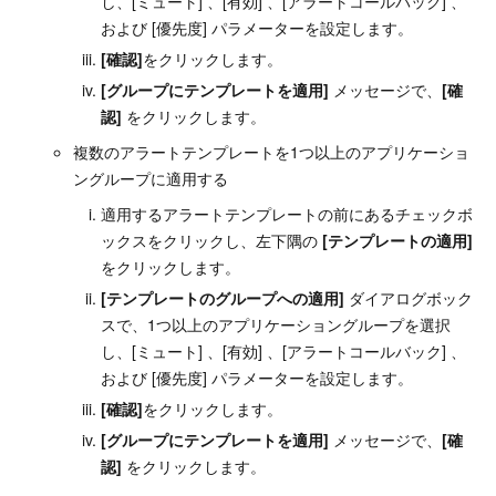
し、[ミュート] 、[有効] 、[アラートコールバック] 、
および [優先度] パラメーターを設定します。
[確認]
をクリックします。
[グループにテンプレートを適用]
メッセージで、
[確
認]
をクリックします。
複数のアラートテンプレートを1つ以上のアプリケーショ
ングループに適用する
適用するアラートテンプレートの前にあるチェックボ
ックスをクリックし、左下隅の
[テンプレートの適用]
をクリックします。
[テンプレートのグループへの適用]
ダイアログボック
スで、1つ以上のアプリケーショングループを選択
し、[ミュート] 、[有効] 、[アラートコールバック] 、
および [優先度] パラメーターを設定します。
[確認]
をクリックします。
[グループにテンプレートを適用]
メッセージで、
[確
認]
をクリックします。