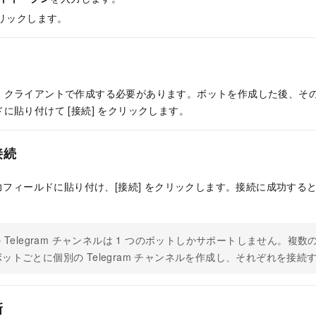
リックします。
gram クライアントで作成する必要があります。ボットを作成した後、その
に貼り付けて [接続] をクリックします。
接続
入力フィールドに貼り付け、[接続] をクリックします。接続に成功す
の Telegram チャンネルは 1 つのボットしかサポートしません。複
ットごとに個別の Telegram チャンネルを作成し、それぞれを接
新