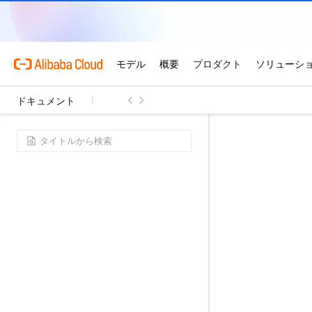
ドキュメント