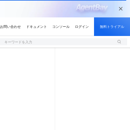
キーワードを入力