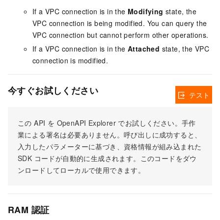
If a VPC connection is in the
Modifying
state, the
VPC connection is being modified. You can query the
VPC connection but cannot perform other operations.
If a VPC connection is in the
Attached
state, the VPC
connection is modified.
今すぐお試しください
テスト
この API を OpenAPI Explorer でお試しください。手作
業による署名は必要ありません。呼び出しに成功すると、
入力したパラメーターに基づき、資格情報が組み込まれた
SDK コードが自動的に生成されます。このコードをダウ
ンロードしてローカルで使用できます。
RAM 認証