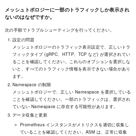
メッシュトポロジーに一部のトラフィックしか表示され
ないのはなぜですか。
次の手順でトラブルシューティングを行ってください。
設定の問題
メッシュトポロジーのトラフィック表示設定で、正しいトラ
フィックタイプ (gRPC、HTTP、TCP など) が選択されてい
ることを確認してください。これらのオプションを選択しな
いと、すべてのトラフィック情報を表示できない場合があり
ます。
Namespace の制限
メッシュトポロジーで、正しい Namespace を選択している
ことを確認してください。一部のトラフィックは、選択され
ていない Namespace に存在する可能性があります。
データ収集と更新
Prometheus インスタンスがメトリクスを適切に収集し
ていることを確認してください。ASM は、正常に収集