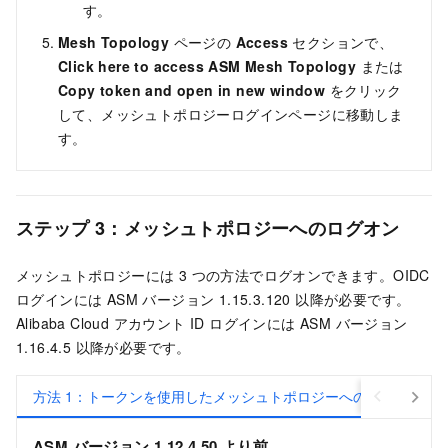
す。
Mesh Topology
ページの
Access
セクションで、
Click here to access ASM Mesh Topology
または
Copy token and open in new window
をクリック
して、メッシュトポロジーログインページに移動しま
す。
ステップ 3：メッシュトポロジーへのログオン
メッシュトポロジーには 3 つの方法でログオンできます。OIDC
ログインには ASM バージョン 1.15.3.120 以降が必要です。
Alibaba Cloud アカウント ID ログインには ASM バージョン
1.16.4.5 以降が必要です。
方法 1：トークンを使用したメッシュトポロジーへのログオン
ASM バージョン 1.12.4.50 より前