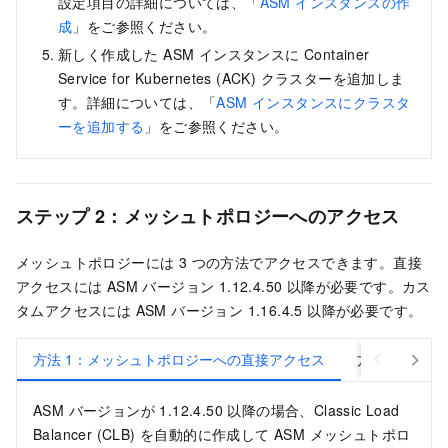
設定項目の詳細については、「
ASM インスタンスの作
成
」をご参照ください。
新しく作成した ASM インスタンスに Container
Service for Kubernetes (ACK) クラスターを追加しま
す。詳細については、「
ASM インスタンスにクラスタ
ーを追加する
」をご参照ください。
ステップ 2：メッシュトポロジーへのアクセス
メッシュトポロジーには 3 つの方法でアクセスできます。直接
アクセスには ASM バージョン 1.12.4.50 以降が必要です。カス
タムアクセスには ASM バージョン 1.16.4.5 以降が必要です。
方法 1：メッシュトポロジーへの直接アクセス
方法 2：AS
ASM バージョンが 1.12.4.50 以降の場合、Classic Load
Balancer (CLB) を自動的に作成して ASM メッシュトポロ