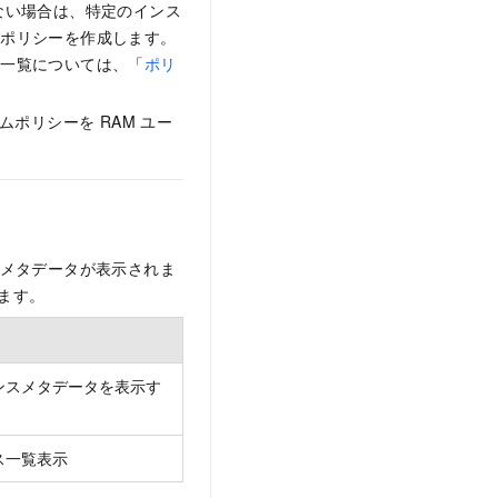
ない場合は、特定のインス
ムポリシーを作成します。
な一覧については、「
ポリ
ポリシーを RAM ユー
メタデータが表示されま
ます。
ンスメタデータを表示す
ス一覧表示