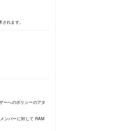
請求されます。
ーザーへのポリシーのアタ
ームメンバーに対して RAM