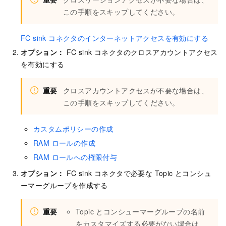
この手順をスキップしてください。
FC sink コネクタのインターネットアクセスを有効にする
オプション：
FC sink コネクタのクロスアカウントアクセス
を有効にする
重要
クロスアカウントアクセスが不要な場合は、
この手順をスキップしてください。
カスタムポリシーの作成
RAM ロールの作成
RAM ロールへの権限付与
オプション：
FC sink コネクタで必要な Topic と
コンシュ
ーマーグループ
を作成する
重要
Topic と
コンシューマーグループ
の名前
をカスタマイズする必要がない場合は、