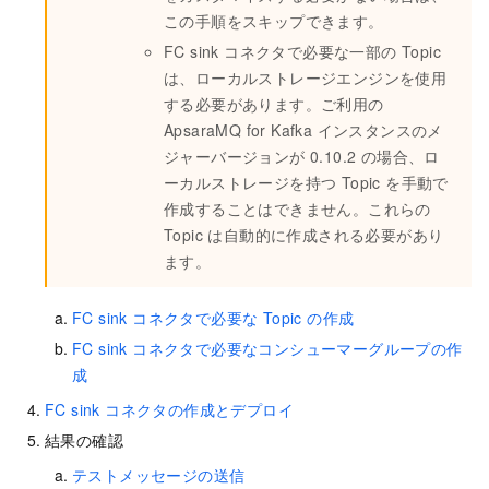
この手順をスキップできます。
FC sink コネクタで必要な一部の Topic
は、ローカルストレージエンジンを使用
する必要があります。ご利用の
ApsaraMQ for Kafka
インスタンスのメ
ジャーバージョンが 0.10.2 の場合、ロ
ーカルストレージを持つ Topic を手動で
作成することはできません。これらの
Topic は自動的に作成される必要があり
ます。
FC sink コネクタで必要な Topic の作成
FC sink コネクタで必要なコンシューマーグループの作
成
FC sink コネクタの作成とデプロイ
結果の確認
テストメッセージの送信