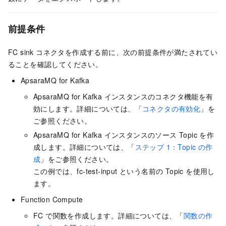
前提条件
FC sink コネクタを作成する前に、次の前提条件が満たされてい
ることを確認してください。
ApsaraMQ for Kafka
ApsaraMQ for Kafka
インスタンスのコネクタ機能を有
効にします。詳細については、「
コネクタの有効化
」を
ご参照ください。
ApsaraMQ for Kafka
インスタンスのソース Topic を作
成します。詳細については、「
ステップ 1：Topic の作
成
」をご参照ください。
この例では、fc-test-input という名前の Topic を使用し
ます。
Function Compute
FC で関数を作成します。詳細については、「
関数の作