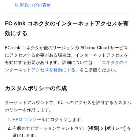
関数ログの表示
FC sink コネクタのインターネットアクセスを有
効にする
FC sink コネクタが他のリージョンの Alibaba Cloud サービス
にアクセスする必要がある場合は、インターネットアクセスを
有効にする必要があります。詳細については、「
コネクタのイ
ンターネットアクセスを有効にする
」をご参照ください。
カスタムポリシーの作成
ターゲットアカウントで、FC へのアクセスを許可するカスタム
ポリシーを作成します。
RAM コンソール
にログインします。
左側のナビゲーションウィンドウで、
[権限] > [ポリシー]
を
選択します。