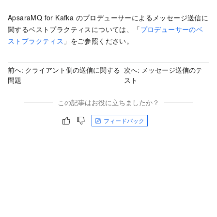
ApsaraMQ for Kafka のプロデューサーによるメッセージ送信に
関するベストプラクティスについては、「
プロデューサーのベ
ストプラクティス
」をご参照ください。
前へ:
クライアント側の送信に関する
次へ:
メッセージ送信のテ
問題
スト
この記事はお役に立ちましたか？
フィードバック