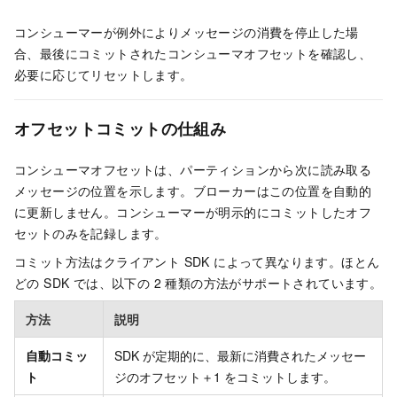
コンシューマーが例外によりメッセージの消費を停止した場
合、最後にコミットされたコンシューマオフセットを確認し、
必要に応じてリセットします。
オフセットコミットの仕組み
コンシューマオフセットは、パーティションから次に読み取る
メッセージの位置を示します。ブローカーはこの位置を自動的
に更新しません。コンシューマーが明示的にコミットしたオフ
セットのみを記録します。
コミット方法はクライアント SDK によって異なります。ほとん
どの SDK では、以下の 2 種類の方法がサポートされています。
方法
説明
自動コミッ
SDK が定期的に、最新に消費されたメッセー
ト
ジのオフセット＋1 をコミットします。