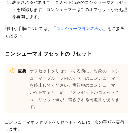
表示されるパネルで、コミット済みのコンシューマオフセッ
トを確認します。コンシューマーはこのオフセットから処理
を再開します。
詳細な手順については、「
コンシューマ詳細の表示
」をご参照
ください。
コンシューマオフセットのリセット
重要
オフセットをリセットする前に、対象のコンシ
ューマーグループ内のすべてのコンシューマー
を停止してください。実行中のコンシューマー
が存在すると、新しいオフセットがコミットさ
れ、リセット値が上書きされる可能性がありま
す。
コンシューマオフセットをリセットするには、次の手順を実行
します。