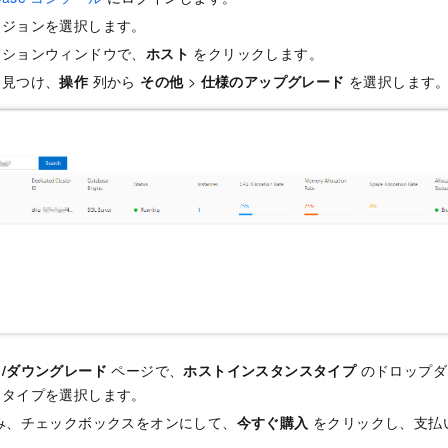
ージョンを選択します。
ーションウィンドウで、
ホスト
をクリックします。
を見つけ、
操作
列から
その他
>
仕様のアップグレード
を選択します
/ダウングレード
ページで、
ホストインスタンスタイプ
のドロップダ
スタイプを選択します。
み、チェックボックスをオンにして、
今すぐ購入
をクリックし、支払