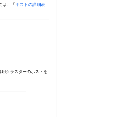
ては、「
ホストの詳細表
MySQL専用クラスターのホストを