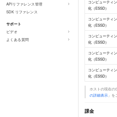
コンピューティ
APIリファレンス管理
化（ESSD）
SDK リファレンス
コンピューティ
サポート
化（ESSD）
ビデオ
コンピューティ
よくある質問
化（ESSD）
コンピューティ
化（ESSD）
コンピューティ
化（ESSD）
ホストの現在の
の詳細表示
」を
課金