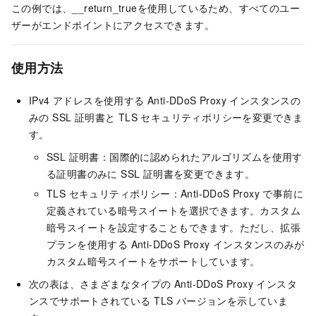
この例では、__return_trueを使用しているため、すべてのユー
ザーがエンドポイントにアクセスできます。
使用方法
IPv4 アドレスを使用する Anti-DDoS Proxy インスタンスの
みの SSL 証明書と TLS セキュリティポリシーを変更できま
す。
SSL 証明書：国際的に認められたアルゴリズムを使用す
る証明書のみに SSL 証明書を変更できます。
TLS セキュリティポリシー：Anti-DDoS Proxy で事前に
定義されている暗号スイートを選択できます。カスタム
暗号スイートを設定することもできます。ただし、拡張
プランを使用する Anti-DDoS Proxy インスタンスのみが
カスタム暗号スイートをサポートしています。
次の表は、さまざまなタイプの Anti-DDoS Proxy インスタ
ンスでサポートされている TLS バージョンを示していま