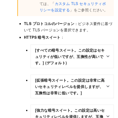
ては、「
カスタム TLS セキュリティポ
リシーを設定する
」をご参照ください。
TLS プロトコルのバージョン
：ビジネス要件に基づ
いて TLS バージョンを選択できます。
HTTPS 暗号スイート
：
[すべての暗号スイート。この設定はセキ
ュリティが低いですが、互換性が高いで
す。]
(デフォルト)
[拡張暗号スイート。この設定は非常に高
いセキュリティレベルを提供しますが、
互換性は非常に低いです。]
[強力な暗号スイート。この設定は高いセ
キュリティレベルを提供しますが、互換