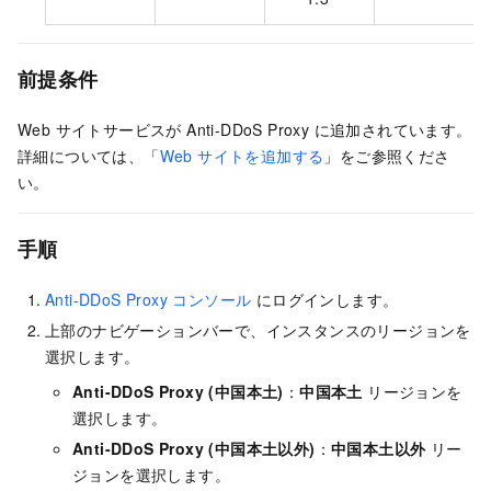
前提条件
Web サイトサービスが Anti-DDoS Proxy に追加されています。
詳細については、「
Web サイトを追加する
」をご参照くださ
い。
手順
Anti-DDoS Proxy コンソール
にログインします。
上部のナビゲーションバーで、インスタンスのリージョンを
選択します。
Anti-DDoS Proxy (中国本土)
：
中国本土
リージョンを
選択します。
Anti-DDoS Proxy (中国本土以外)
：
中国本土以外
リー
ジョンを選択します。