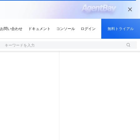
キーワードを入力