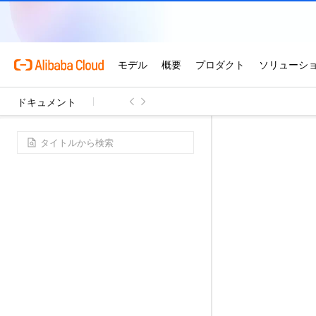
ドキュメント