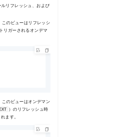
ールリフレッシュ、および
。このビューはリフレッシ
トリガーされるオンデマ
。このビューはオンデマン
）のリフレッシュ時
EXT
されます。