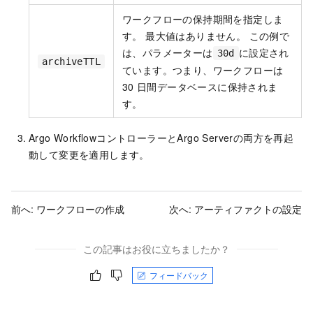
ワークフローの保持期間を指定しま
す。 最大値はありません。 この例で
は、パラメーターは
に設定され
30d
archiveTTL
ています。つまり、ワークフローは
30
日間データベースに保持されま
す。
Argo WorkflowコントローラーとArgo Serverの両方を再起
動して変更を適用します。
前へ:
ワークフローの作成
次へ:
アーティファクトの設定
この記事はお役に立ちましたか？
フィードバック