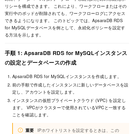
リシーを構成できます。 これにより、ワークフローまたはその
実行中のポッドが削除されても、ワークフローログにアクセス
できるようになります。 このトピックでは、ApsaraDB RDS
for MySQLデータベースを例として、永続化ポリシーを設定す
る方法を示します。
手順
1:
ApsaraDB RDS for MySQLインスタンス
の設定
とデータベースの作成
ApsaraDB RDS for MySQLインスタンスを作成します。
前の手順で作成したインスタンスに新しいデータベースを設
定し、アカウントを設定します。
インスタンスの仮想プライベートクラウド (VPC) を設定し
ます。 VPCがクラスターで使用されているVPCと一致する
ことを確認します。
重要
IPホワイトリストを設定するときは、この